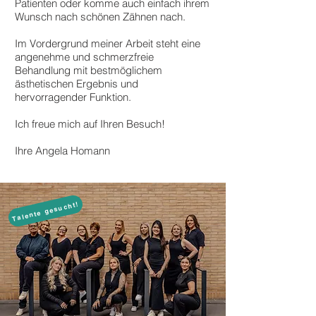
Patienten oder komme auch einfach ihrem
Wunsch nach schönen Zähnen nach.
Im Vordergrund meiner Arbeit steht eine
angenehme und schmerzfreie
Behandlung mit bestmöglichem
ästhetischen Ergebnis und
hervorragender Funktion.
Ich freue mich auf Ihren Besuch!
Ihre Angela Homann
Talente gesucht!