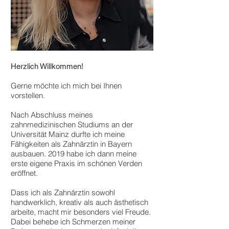
Herzlich Willkommen!
Gerne möchte ich mich bei Ihnen
vorstellen.
Nach Abschluss meines
zahnmedizinischen Studiums an der
Universität Mainz durfte ich meine
Fähigkeiten als Zahnärztin in Bayern
ausbauen. 2019 habe ich dann meine
erste eigene Praxis im schönen Verden
eröffnet.
Dass ich als Zahnärztin sowohl
handwerklich, kreativ als auch ästhetisch
arbeite, macht mir besonders viel Freude.
Dabei behebe ich Schmerzen meiner